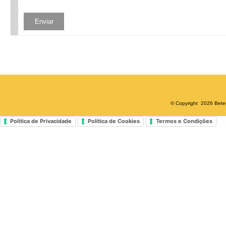
© Copyright 2026 Betesd
Política de Privacidade
Política de Cookies
Termos e Condições