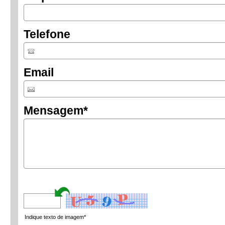
Telefone
Email
Mensagem
*
Indique texto de imagem*